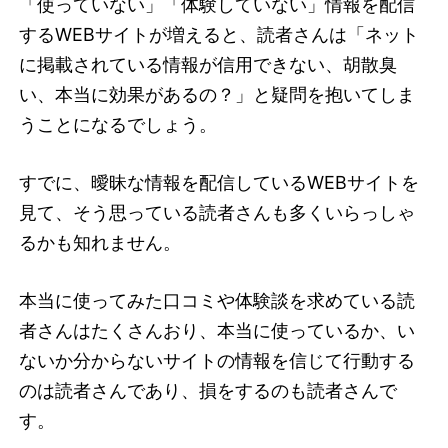
「使っていない」「体験していない」情報を配信
するWEBサイトが増えると、読者さんは「ネット
に掲載されている情報が信用できない、胡散臭
い、本当に効果があるの？」と疑問を抱いてしま
うことになるでしょう。
すでに、曖昧な情報を配信しているWEBサイトを
見て、そう思っている読者さんも多くいらっしゃ
るかも知れません。
本当に使ってみた口コミや体験談を求めている読
者さんはたくさんおり、本当に使っているか、い
ないか分からないサイトの情報を信じて行動する
のは読者さんであり、損をするのも読者さんで
す。