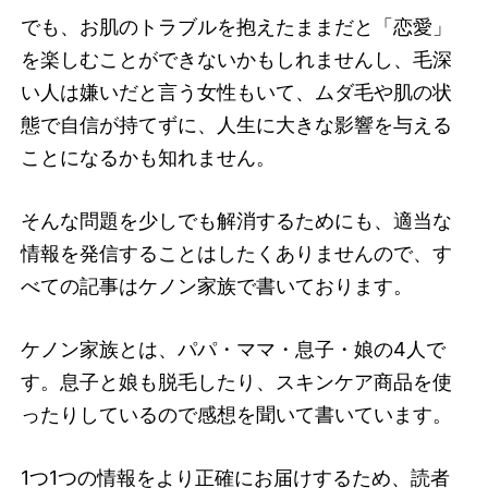
でも、お肌のトラブルを抱えたままだと「恋愛」
を楽しむことができないかもしれませんし、毛深
い人は嫌いだと言う女性もいて、ムダ毛や肌の状
態で自信が持てずに、人生に大きな影響を与える
ことになるかも知れません。
そんな問題を少しでも解消するためにも、適当な
情報を発信することはしたくありませんので、す
べての記事はケノン家族で書いております。
ケノン家族とは、パパ・ママ・息子・娘の4人で
す。息子と娘も脱毛したり、スキンケア商品を使
ったりしているので感想を聞いて書いています。
1つ1つの情報をより正確にお届けするため、読者