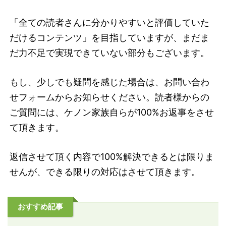
「全ての読者さんに分かりやすいと評価していた
だけるコンテンツ」を目指していますが、まだま
だ力不足で実現できていない部分もございます。
もし、少しでも疑問を感じた場合は、お問い合わ
せフォームからお知らせください。読者様からの
ご質問には、ケノン家族自らが100%お返事をさせ
て頂きます。
返信させて頂く内容で100%解決できるとは限りま
せんが、できる限りの対応はさせて頂きます。
おすすめ記事