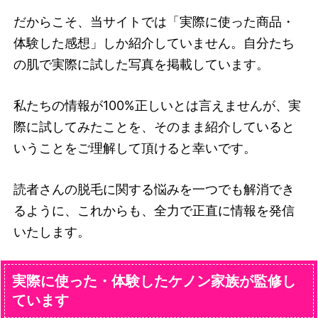
だからこそ、当サイトでは「実際に使った商品・
体験した感想」しか紹介していません。自分たち
の肌で実際に試した写真を掲載しています。
私たちの情報が100%正しいとは言えませんが、実
際に試してみたことを、そのまま紹介していると
いうことをご理解して頂けると幸いです。
読者さんの脱毛に関する悩みを一つでも解消でき
るように、これからも、全力で正直に情報を発信
いたします。
実際に使った・体験したケノン家族が監修し
ています