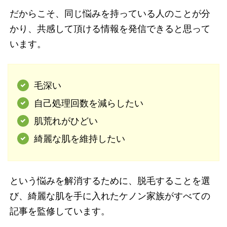
だからこそ、同じ悩みを持っている人のことが分
かり、共感して頂ける情報を発信できると思って
います。
毛深い
自己処理回数を減らしたい
肌荒れがひどい
綺麗な肌を維持したい
という悩みを解消するために、脱毛することを選
び、綺麗な肌を手に入れたケノン家族がすべての
記事を監修しています。