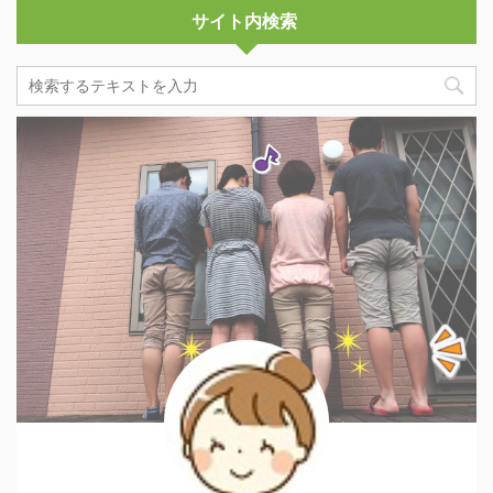
サイト内検索