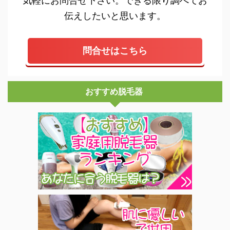
気軽にお問合せ下さい。できる限り調べてお
伝えしたいと思います。
問合せはこちら
おすすめ脱毛器