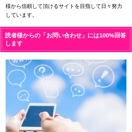
様から信頼して頂けるサイトを目指して日々努力
しています。
読者様からの「お問い合わせ」には100%回答
します