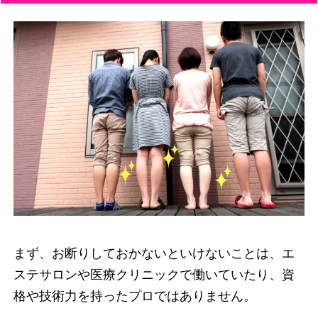
まず、お断りしておかないといけないことは、エ
ステサロンや医療クリニックで働いていたり、資
格や技術力を持ったプロではありません。