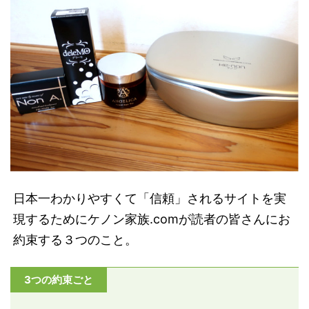
日本一わかりやすくて「信頼」されるサイトを実
現するためにケノン家族.comが読者の皆さんにお
約束する３つのこと。
3つの約束ごと