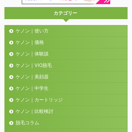
カテゴリー
ケノン｜使い方
ケノン｜価格
ケノン｜体験談
ケノン｜VIO脱毛
ケノン｜美顔器
ケノン｜中学生
ケノン｜カートリッジ
ケノン｜比較検討
脱毛コラム