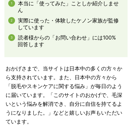
本当に「使ってみた」ことしか紹介しませ
ん
実際に使った・体験したケノン家族が監修
しています
読者様からの「お問い合わせ」には100%
回答します
おかげさまで、当サイトは日本中の多くの方々か
ら支持されています。また、日本中の方々から
「脱毛やスキンケアに関する悩み」が毎日のよう
に届いています。「このサイトのおかげで、毛深
いという悩みを解消でき、自分に自信を持てるよ
うになりました。」などと嬉しいお声もいただい
ています。