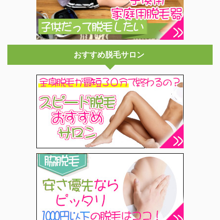
おすすめ脱毛サロン