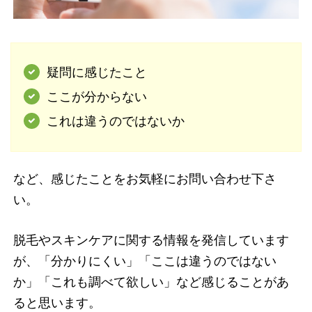
疑問に感じたこと
ここが分からない
これは違うのではないか
など、感じたことをお気軽にお問い合わせ下さ
い。
脱毛やスキンケアに関する情報を発信しています
が、「分かりにくい」「ここは違うのではない
か」「これも調べて欲しい」など感じることがあ
ると思います。