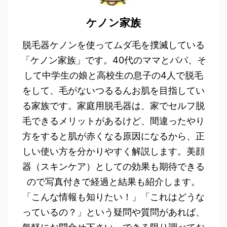
ケノン家族
脱毛器ケノンを使ってムダ毛を撲滅している
「ケノン家族」です。40代のママとパパ、そ
して中学生の娘と高校生の息子の4人で脱毛
をして、毛がないつるるんお肌を目指してい
る家族です。家庭用脱毛器は、家でセルフ脱
毛できるメリットがあるけど、間違ったやり
方をすると肌が赤くなる原因になるから、正
しい使い方を分かりやすく解説します。美顔
器（スキンケア）としての効果も期待できる
ので写真付きで経過と結果も紹介します。
「こんな情報も知りたい！」「これはどうな
っているの？」という疑問や質問があれば、