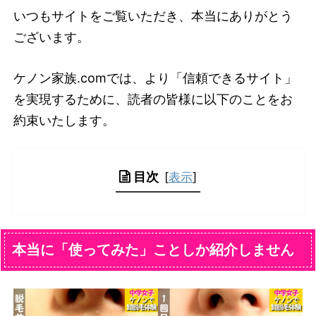
いつもサイトをご覧いただき、本当にありがとう
ございます。
ケノン家族.comでは、より「信頼できるサイト」
を実現するために、読者の皆様に以下のことをお
約束いたします。
目次
[
表示
]
本当に「使ってみた」ことしか紹介しません