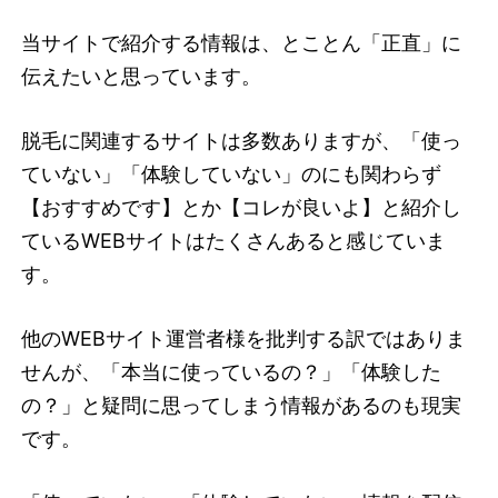
当サイトで紹介する情報は、とことん「正直」に
伝えたいと思っています。
脱毛に関連するサイトは多数ありますが、「使っ
ていない」「体験していない」のにも関わらず
【おすすめです】とか【コレが良いよ】と紹介し
ているWEBサイトはたくさんあると感じていま
す。
他のWEBサイト運営者様を批判する訳ではありま
せんが、「本当に使っているの？」「体験した
の？」と疑問に思ってしまう情報があるのも現実
です。