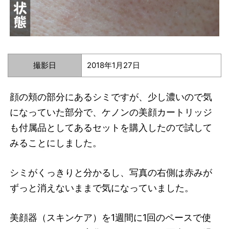
撮影日
2018年1月27日
顔の頬の部分にあるシミですが、少し濃いので気
になっていた部分で、ケノンの美顔カートリッジ
も付属品としてあるセットを購入したので試して
みることにしました。
シミがくっきりと分かるし、写真の右側は赤みが
ずっと消えないままで気になっていました。
美顔器（スキンケア）を1週間に1回のペースで使