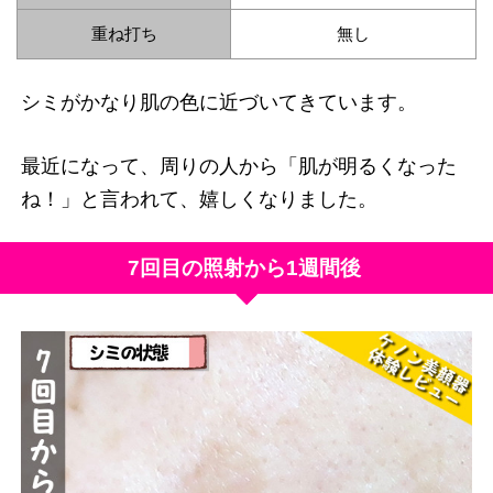
重ね打ち
無し
シミがかなり肌の色に近づいてきています。
最近になって、周りの人から「肌が明るくなった
ね！」と言われて、嬉しくなりました。
7回目の照射から1週間後