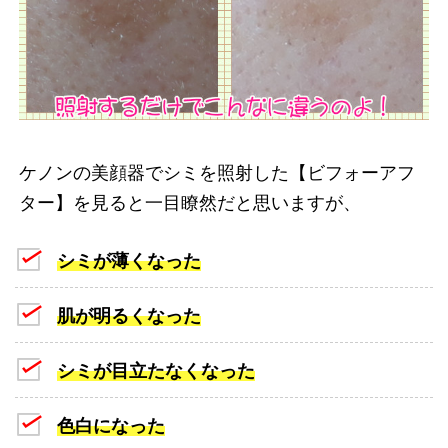
ケノンの美顔器でシミを照射した【ビフォーアフ
ター】を見ると一目瞭然だと思いますが、
シミが薄くなった
肌が明るくなった
シミが目立たなくなった
色白になった