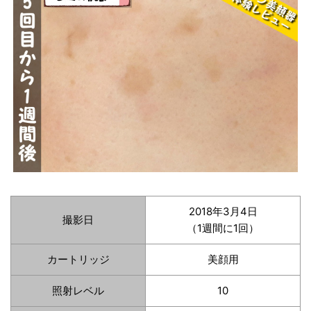
2018年3月4日
撮影日
（1週間に1回）
カートリッジ
美顔用
照射レベル
10