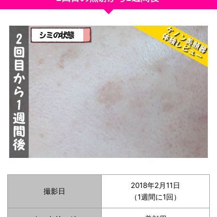
2018年2月11日
撮影日
（1週間に1回）