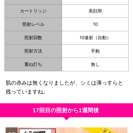
カートリッジ
美顔用
照射レベル
10
照射回数
10連射（自動）
照射方法
手動
重ね打ち
無し
肌の赤みは無くなりましたが、シミは薄っすらと
残っていますね。
17回目の照射から1週間後