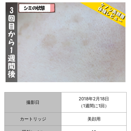
2018年2月18日
撮影日
（1週間に1回）
カートリッジ
美顔用