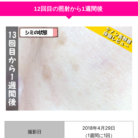
12回目の照射から1週間後
2018年4月29日
撮影日
（1週間に1回）