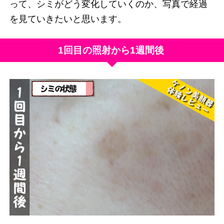
って、シミがどう変化していくのか、写真で経過
を見ていきたいと思います。
1回目の照射から1週間後