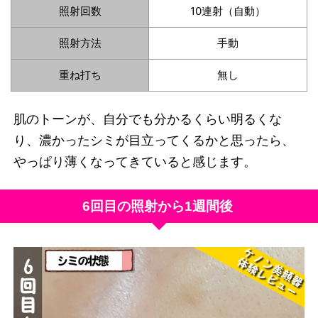
照射回数
10連射（自動）
照射方法
手動
重ね打ち
無し
肌のトーンが、自分でも分かるくらい明るくな
り、濃かったシミが目立ってくるかと思ったら、
やっぱり薄くなってきていると感じます。
6回目の照射から1週間後