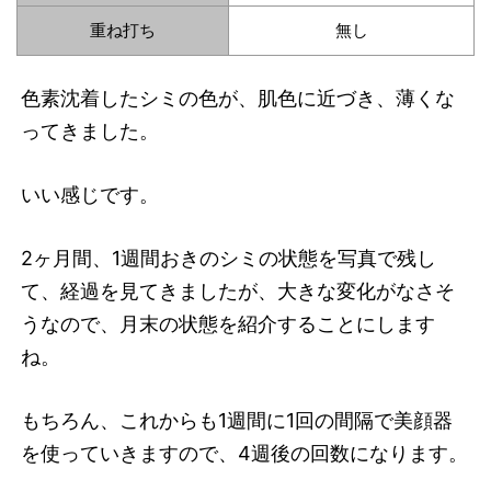
重ね打ち
無し
色素沈着したシミの色が、肌色に近づき、薄くな
ってきました。
いい感じです。
2ヶ月間、1週間おきのシミの状態を写真で残し
て、経過を見てきましたが、大きな変化がなさそ
うなので、月末の状態を紹介することにします
ね。
もちろん、これからも1週間に1回の間隔で美顔器
を使っていきますので、4週後の回数になります。