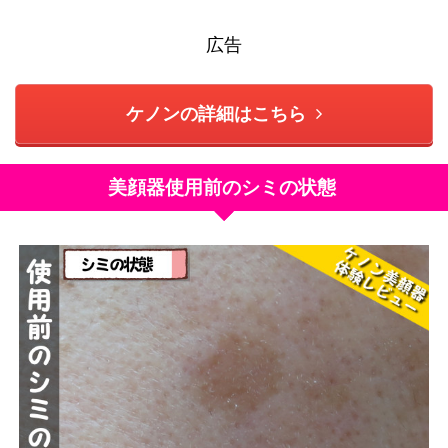
広告
ケノンの詳細はこちら
美顔器使用前のシミの状態