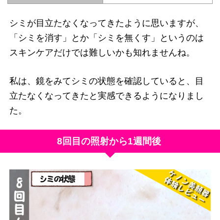
シミが目立たなくなってきたように思いますが、
「シミを消す」とか「シミを無くす」というのは
スキンケアだけでは難しいかも知れませんね。
私は、鏡をみてシミの状態を確認していると、目
立たなくなってきたと実感できるようになりまし
た。
8回目の照射から1週間後