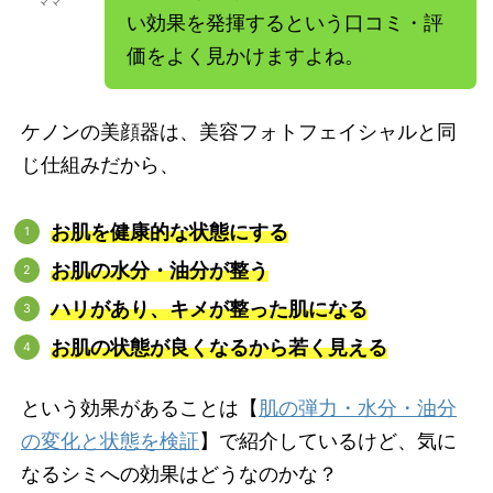
ママ
い効果を発揮するという口コミ・評
価をよく見かけますよね。
ケノンの美顔器は、美容フォトフェイシャルと同
じ仕組みだから、
お肌を健康的な状態にする
お肌の水分・油分が整う
ハリがあり、キメが整った肌になる
お肌の状態が良くなるから若く見える
という効果があることは【
肌の弾力・水分・油分
の変化と状態を検証
】で紹介しているけど、気に
なるシミへの効果はどうなのかな？