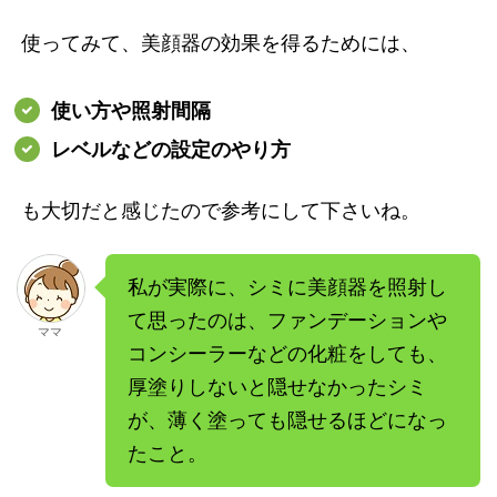
使ってみて、美顔器の効果を得るためには、
使い方や照射間隔
レベルなどの設定のやり方
も大切だと感じたので参考にして下さいね。
私が実際に、シミに美顔器を照射し
て思ったのは、ファンデーションや
ママ
コンシーラーなどの化粧をしても、
厚塗りしないと隠せなかったシミ
が、薄く塗っても隠せるほどになっ
たこと。