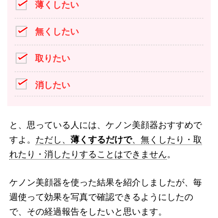
薄くしたい
無くしたい
取りたい
消したい
と、思っている人には、ケノン美顔器おすすめで
すよ。
ただし、
薄くするだけで
、無くしたり・取
れたり・消したりすることはできません
。
ケノン美顔器を使った結果を紹介しましたが、毎
週使って効果を写真で確認できるようにしたの
で、その経過報告をしたいと思います。