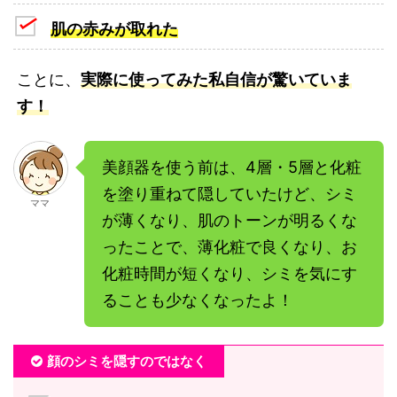
肌の赤みが取れた
ことに、
実際に使ってみた私自信が驚いていま
す！
美顔器を使う前は、4層・5層と化粧
を塗り重ねて隠していたけど、シミ
ママ
が薄くなり、肌のトーンが明るくな
ったことで、薄化粧で良くなり、お
化粧時間が短くなり、シミを気にす
ることも少なくなったよ！
顔のシミを隠すのではなく