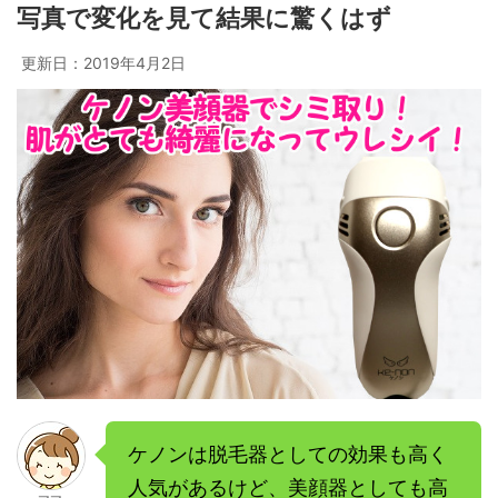
写真で変化を見て結果に驚くはず
更新日：
2019年4月2日
ケノンは脱毛器としての効果も高く
人気があるけど、美顔器としても高