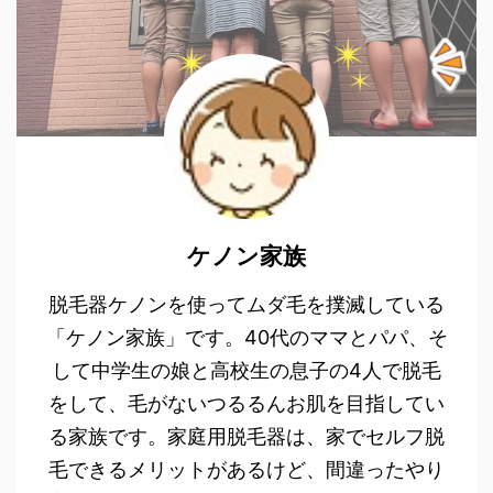
ケノン家族
脱毛器ケノンを使ってムダ毛を撲滅している
「ケノン家族」です。40代のママとパパ、そ
して中学生の娘と高校生の息子の4人で脱毛
をして、毛がないつるるんお肌を目指してい
る家族です。家庭用脱毛器は、家でセルフ脱
毛できるメリットがあるけど、間違ったやり