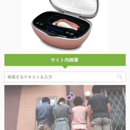
サイト内検索