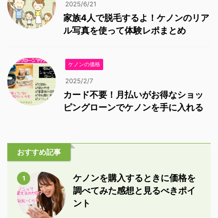
2025/6/21
家族4人で脱毛するよ！ケノンのリア
ル写真を使って体験レポまとめ
ケノンの価格
2025/2/7
カード不要！月払いがお得なショッ
ピングローンでケノンを手に入れる
おすすめ記事
ケノンを購入するときに価格を
1
調べてみた感想と見るべきポイ
ント