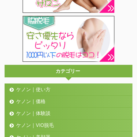
カテゴリー
ケノン｜使い方
ケノン｜価格
ケノン｜体験談
ケノン｜VIO脱毛
ケノン｜美顔器