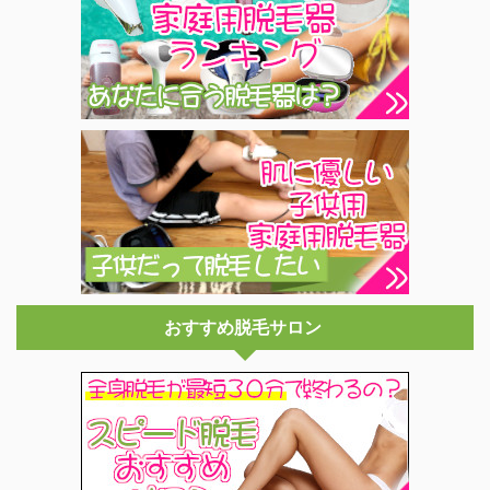
おすすめ脱毛サロン