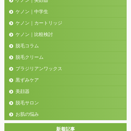
ケノン｜中学生
ケノン｜カートリッジ
ケノン｜比較検討
脱毛コラム
脱毛クリーム
ブラジリアンワックス
黒ずみケア
美顔器
脱毛サロン
お肌の悩み
新着記事