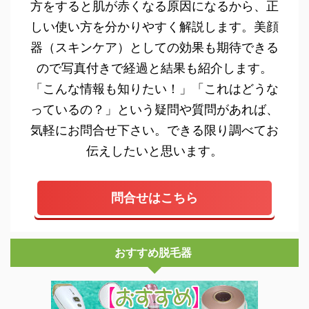
方をすると肌が赤くなる原因になるから、正
しい使い方を分かりやすく解説します。美顔
器（スキンケア）としての効果も期待できる
ので写真付きで経過と結果も紹介します。
「こんな情報も知りたい！」「これはどうな
っているの？」という疑問や質問があれば、
気軽にお問合せ下さい。できる限り調べてお
伝えしたいと思います。
問合せはこちら
おすすめ脱毛器