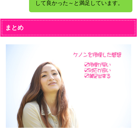
して良かった～と満足しています。
まとめ