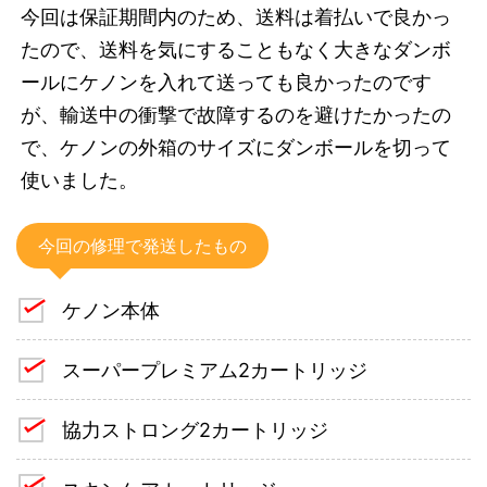
今回は保証期間内のため、送料は着払いで良かっ
たので、送料を気にすることもなく大きなダンボ
ールにケノンを入れて送っても良かったのです
が、輸送中の衝撃で故障するのを避けたかったの
で、ケノンの外箱のサイズにダンボールを切って
使いました。
今回の修理で発送したもの
ケノン本体
スーパープレミアム2カートリッジ
協力ストロング2カートリッジ