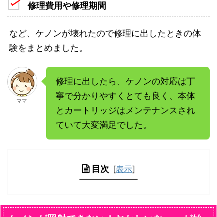
修理費用や修理期間
など、ケノンが壊れたので修理に出したときの体
験をまとめました。
修理に出したら、ケノンの対応は丁
寧で分かりやすくとても良く、本体
ママ
とカートリッジはメンテナンスされ
ていて大変満足でした。
目次
[
表示
]