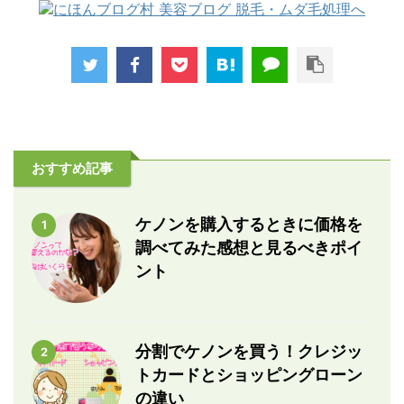
おすすめ記事
ケノンを購入するときに価格を
1
調べてみた感想と見るべきポイ
ント
分割でケノンを買う！クレジッ
2
トカードとショッピングローン
の違い