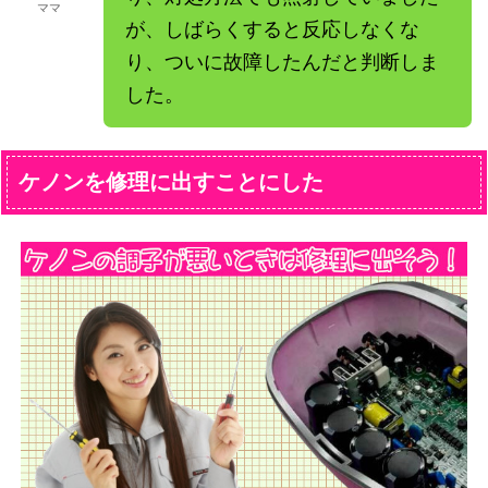
ママ
が、しばらくすると反応しなくな
り、ついに故障したんだと判断しま
した。
ケノンを修理に出すことにした