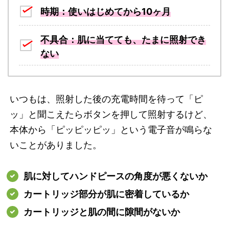
時期：使いはじめてから10ヶ月
不具合：肌に当てても、たまに照射でき
ない
いつもは、照射した後の充電時間を待って「ピ
ッ」と聞こえたらボタンを押して照射するけど、
本体から「ピッピッピッ」という電子音が鳴らな
いことがありました。
肌に対してハンドピースの角度が悪くないか
カートリッジ部分が肌に密着しているか
カートリッジと肌の間に隙間がないか