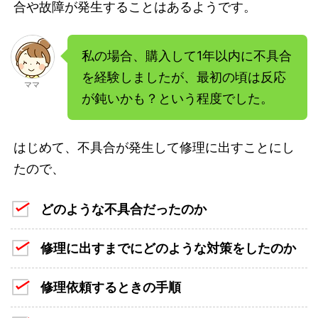
合や故障が発生することはあるようです。
私の場合、購入して1年以内に不具合
を経験しましたが、最初の頃は反応
ママ
が鈍いかも？という程度でした。
はじめて、不具合が発生して修理に出すことにし
たので、
どのような不具合だったのか
修理に出すまでにどのような対策をしたのか
修理依頼するときの手順