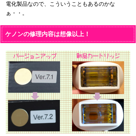
電化製品なので、こういうこともあるのかな
ぁ・・。
ケノンの修理内容は想像以上！