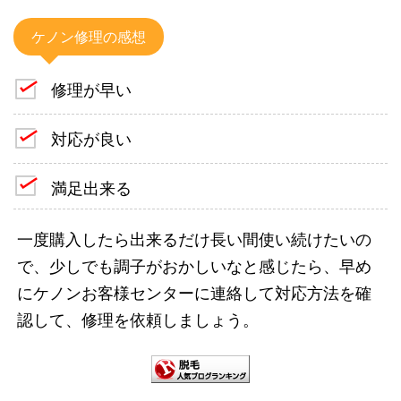
ケノン修理の感想
修理が早い
対応が良い
満足出来る
一度購入したら出来るだけ長い間使い続けたいの
で、少しでも調子がおかしいなと感じたら、早め
にケノンお客様センターに連絡して対応方法を確
認して、修理を依頼しましょう。