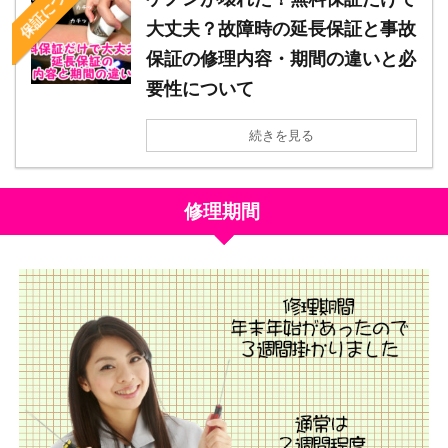
保証について
大丈夫？故障時の延長保証と事故
保証の修理内容・期間の違いと必
要性について
続きを見る
修理期間