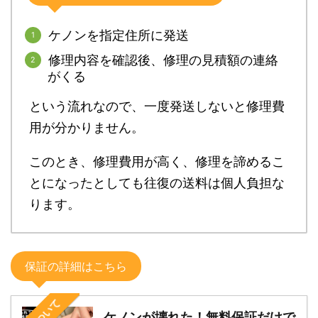
ケノンを指定住所に発送
修理内容を確認後、修理の見積額の連絡
がくる
という流れなので、一度発送しないと修理費
用が分かりません。
このとき、修理費用が高く、修理を諦めるこ
とになったとしても往復の送料は個人負担な
ります。
保証の詳細はこちら
ケノンが壊れた！無料保証だけで