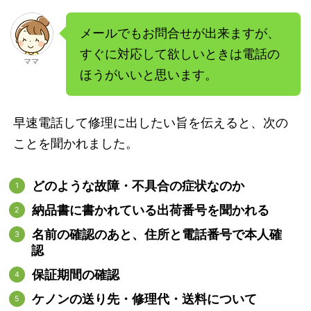
メールでもお問合せが出来ますが、
すぐに対応して欲しいときは電話の
ママ
ほうがいいと思います。
早速電話して修理に出したい旨を伝えると、次の
ことを聞かれました。
どのような故障・不具合の症状なのか
納品書に書かれている出荷番号を聞かれる
名前の確認のあと、住所と電話番号で本人確
認
保証期間の確認
ケノンの送り先・修理代・送料について