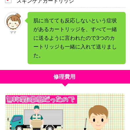
スキンケアカートリッジ
肌に当てても反応しないという症状
があるカートリッジを、すべて一緒
ママ
に送るように言われたので3つのカ
ートリッジも一緒に入れて送りまし
た。
修理費用