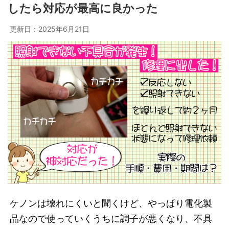
したら対応が最高に良かった
更新日：
2025年6月21日
ケノンは壊れにくいと聞くけど、やっぱり電化製
品なので使っていくうちに調子が悪くなり、不具