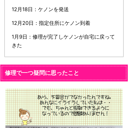
12月18日：ケノンを発送
12月20日：指定住所にケノン到着
1月9日：修理が完了しケノンが自宅に戻って
きた
修理で一つ疑問に思ったこと