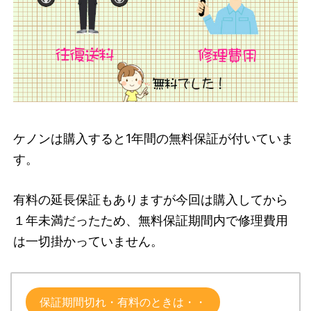
ケノンは購入すると1年間の無料保証が付いていま
す。
有料の延長保証もありますが今回は購入してから
１年未満だったため、無料保証期間内で修理費用
は一切掛かっていません。
保証期間切れ・有料のときは・・