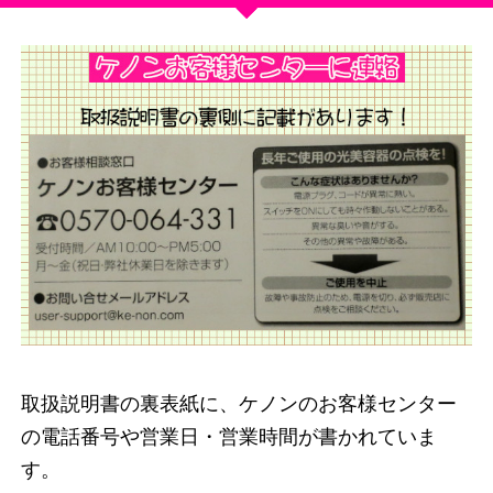
取扱説明書の裏表紙に、ケノンのお客様センター
の電話番号や営業日・営業時間が書かれていま
す。