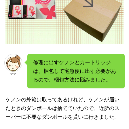
修理に出すケノンとカートリッジ
は、梱包して宅急便に出す必要があ
ママ
るので、梱包方法に悩みました。
ケノンの外箱は取ってあるけれど、ケノンが届い
たときのダンボールは捨てていたので、近所のス
ーパーに不要なダンボールを貰いに行きました。