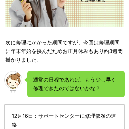
次に修理にかかった期間ですが、今回は修理期間
に年末年始を挟んだためお正月休みもあり約3週間
掛かりました。
通常の日程であれば、もう少し早く
修理できたのではないかな？
ママ
12月16日：サポートセンターに修理依頼の連
絡