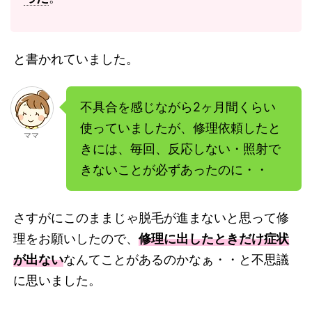
と書かれていました。
不具合を感じながら2ヶ月間くらい
使っていましたが、修理依頼したと
ママ
きには、毎回、反応しない・照射で
きないことが必ずあったのに・・
さすがにこのままじゃ脱毛が進まないと思って修
理をお願いしたので、
修理に出したときだけ症状
が出ない
なんてことがあるのかなぁ・・と不思議
に思いました。