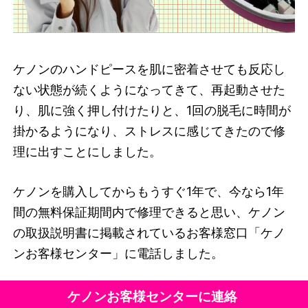
ケノンのハンドピースを肌に密着させても反応し
ない状態が続くようになってきて、再起動させた
り、肌に強く押し付けたりと、1回の脱毛に時間が
掛かるようになり、ストレスに感じてきたので修
理に出すことにしました。
ケノンを購入してからもうすぐ1年で、今なら1年
間の無料保証期間内で修理できると思い、ケノン
の取扱説明書に掲載されているお客様窓口「ケノ
ンお客様センター」に電話しました。
ケノンお客様センターに連絡