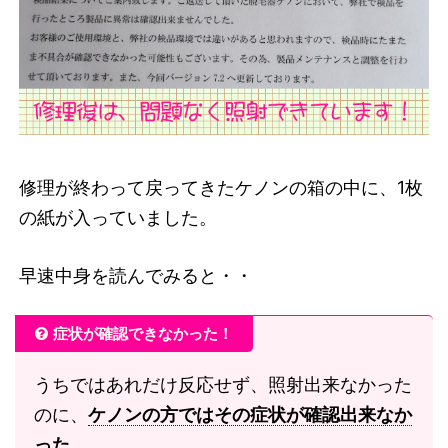
修理が終わって戻ってきたケノンの箱の中に、1枚
の紙が入っていました。
早速中身を読んでみると・・
症状が確認できなかった！
うちではあれだけ反応せず、照射出来なかった
のに、
ケノンの方ではその症状が確認出来なか
った
。