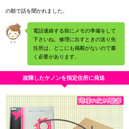
の順で話を聞かれました。
電話連絡する前にメモの準備をして
下さいね。修理に出すときの送り先
ママ
住所は、どこにも掲載がないので書
く必要があります。
故障したケノンを指定住所に発送