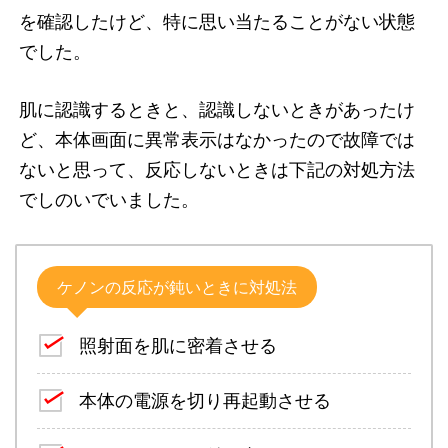
を確認したけど、特に思い当たることがない状態
でした。
肌に認識するときと、認識しないときがあったけ
ど、本体画面に異常表示はなかったので故障では
ないと思って、反応しないときは下記の対処方法
でしのいでいました。
ケノンの反応が鈍いときに対処法
照射面を肌に密着させる
本体の電源を切り再起動させる