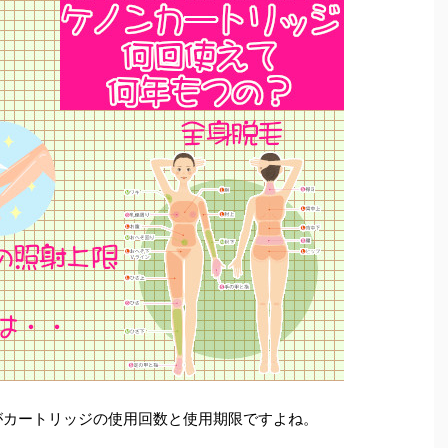
がカートリッジの使用回数と使用期限ですよね。