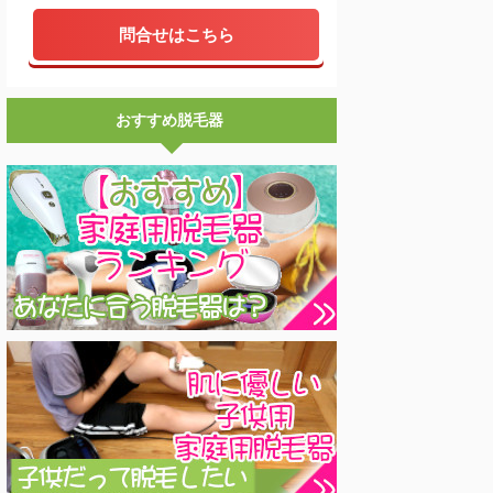
問合せはこちら
おすすめ脱毛器