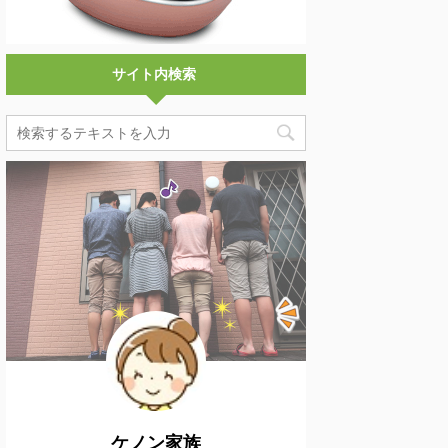
サイト内検索
ケノン家族