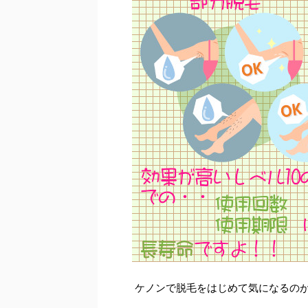
ケノンで脱毛をはじめて気になるの