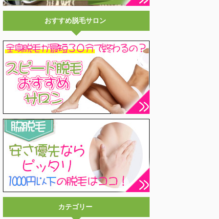
おすすめ脱毛サロン
カテゴリー