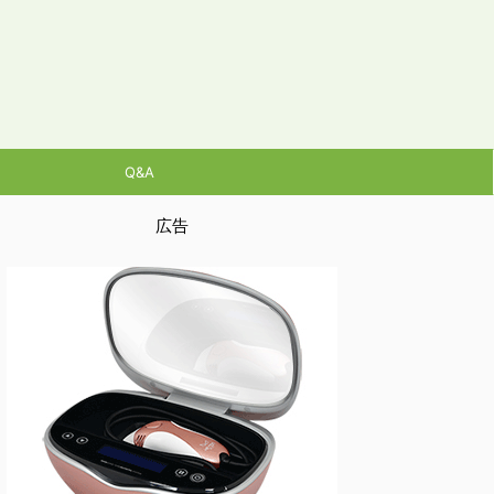
Q&A
広告