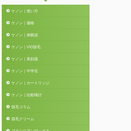
ケノン｜使い方
ケノン｜価格
ケノン｜体験談
ケノン｜VIO脱毛
ケノン｜美顔器
ケノン｜中学生
ケノン｜カートリッジ
ケノン｜比較検討
脱毛コラム
脱毛クリーム
ブラジリアンワックス