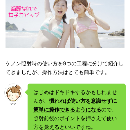
ケノン照射時の使い方を9つの工程に分けて紹介し
てきましたが、操作方法はとても簡単です。
はじめはドキドキするかもしれませ
んが、
慣れれば使い方を意識せずに
ママ
簡単に操作できるようになる
ので、
照射前後のポイントを押さえて使い
方を覚えるといいですね。