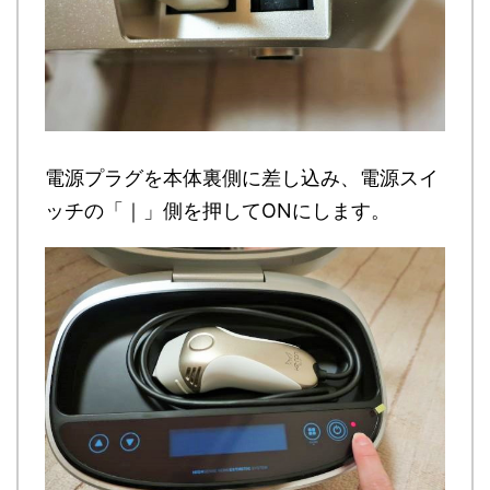
電源プラグを本体裏側に差し込み、電源スイ
ッチの「｜」側を押してONにします。