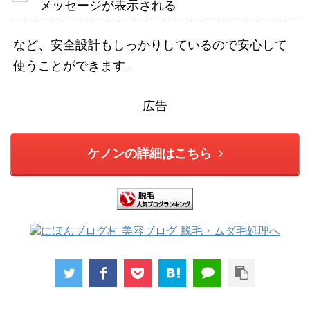
メッセージが表示される
など、安全設計もしっかりしているので安心して
使うことができます。
広告
ケノンの詳細はこちら