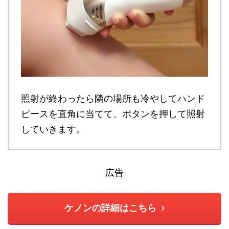
照射が終わったら隣の場所も冷やしてハンド
ピースを直角に当てて、ポタンを押して照射
していきます。
広告
ケノンの詳細はこちら