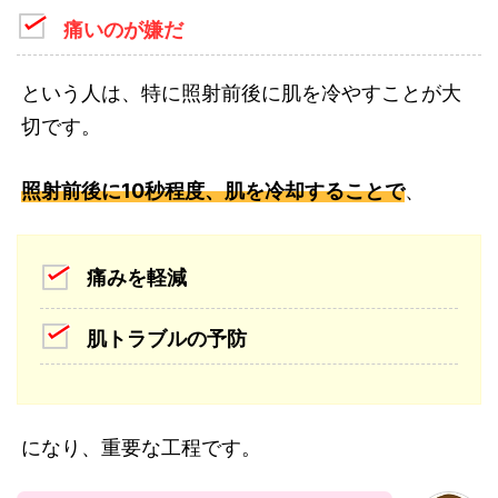
痛いのが嫌だ
という人は、特に照射前後に肌を冷やすことが大
切です。
照射前後に10秒程度、肌を冷却することで
、
痛みを軽減
肌トラブルの予防
になり、重要な工程です。