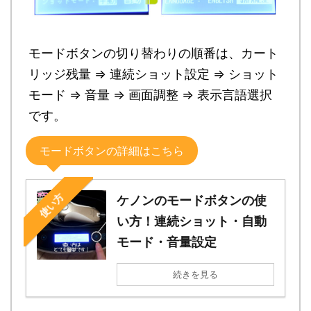
モードボタンの切り替わりの順番は、カート
リッジ残量 ⇒ 連続ショット設定 ⇒ ショット
モード ⇒ 音量 ⇒ 画面調整 ⇒ 表示言語選択
です。
モードボタンの詳細はこちら
使い方
ケノンのモードボタンの使
い方！連続ショット・自動
モード・音量設定
続きを見る