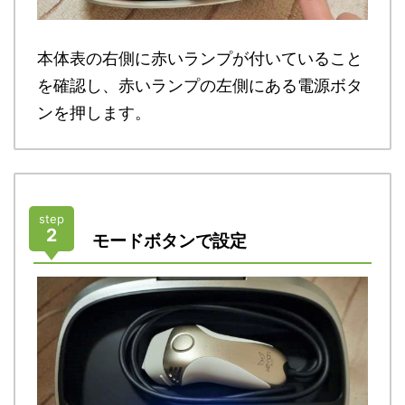
本体表の右側に赤いランプが付いていること
を確認し、赤いランプの左側にある電源ボタ
ンを押します。
step
2
モードボタンで設定