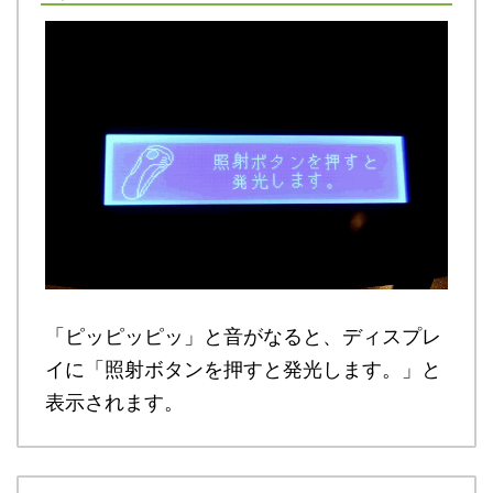
「ピッピッピッ」と音がなると、ディスプレ
イに「照射ボタンを押すと発光します。」と
表示されます。