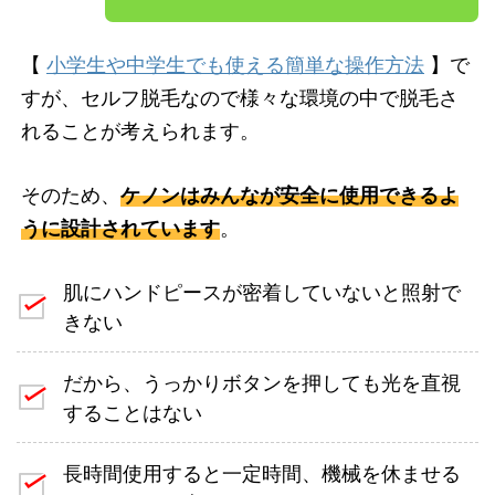
【
小学生や中学生でも使える簡単な操作方法
】で
すが、セルフ脱毛なので様々な環境の中で脱毛さ
れることが考えられます。
そのため、
ケノンはみんなが安全に使用できるよ
うに設計されています
。
肌にハンドピースが密着していないと照射で
きない
だから、うっかりボタンを押しても光を直視
することはない
長時間使用すると一定時間、機械を休ませる