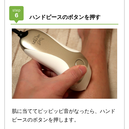
step
6
ハンドピースのボタンを押す
肌に当ててピッピッピ音がなったら、ハンド
ピースのボタンを押します。