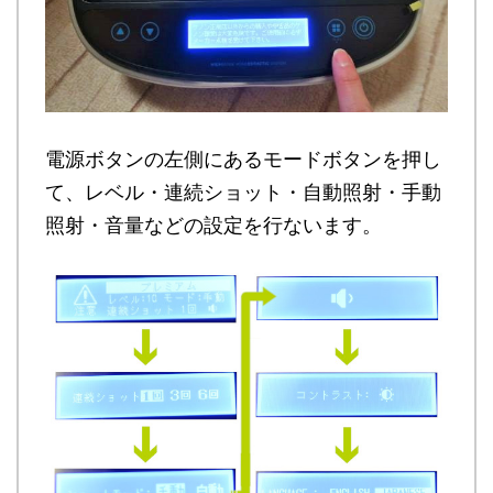
電源ボタンの左側にあるモードボタンを押し
て、レベル・連続ショット・自動照射・手動
照射・音量などの設定を行ないます。