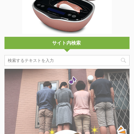
サイト内検索