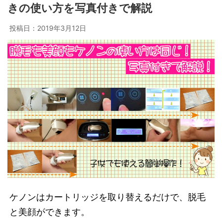
きの使い方を写真付きで解説
投稿日：
2019年3月12日
ケノンはカートリッジを取り替えるだけで、脱毛
と美顔ができます。