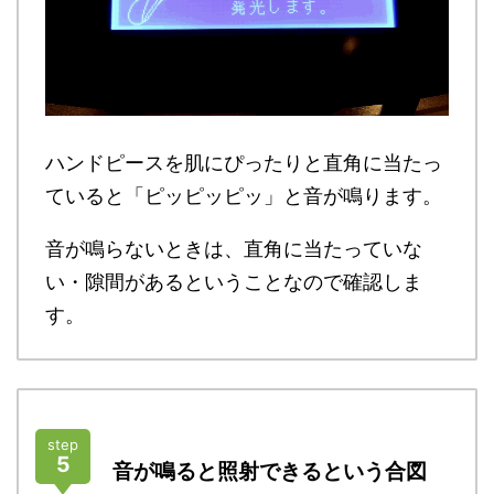
ハンドピースを肌にぴったりと直角に当たっ
ていると「ピッピッピッ」と音が鳴ります。
音が鳴らないときは、直角に当たっていな
い・隙間があるということなので確認しま
す。
step
5
音が鳴ると照射できるという合図