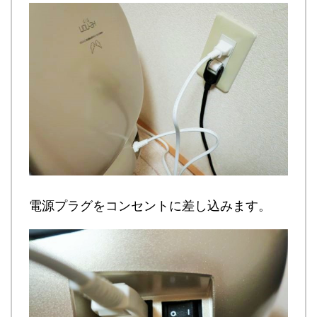
電源プラグをコンセントに差し込みます。