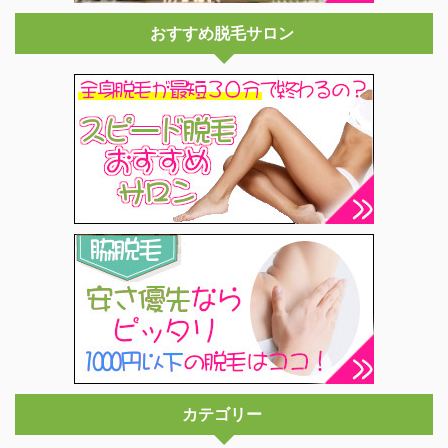
おすすめ脱毛サロン
カテゴリー