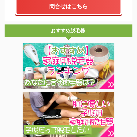
問合せはこちら
おすすめ脱毛器