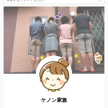
ケノン家族