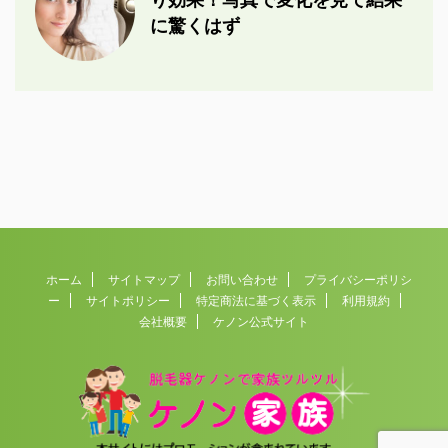
に驚くはず
ホーム
サイトマップ
お問い合わせ
プライバシーポリシ
ー
サイトポリシー
特定商法に基づく表示
利用規約
会社概要
ケノン公式サイト
Copyright© 脱毛器ケノンの使い方と効果を徹底検証