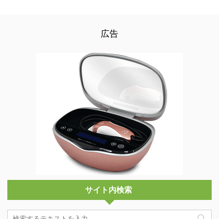
広告
サイト内検索