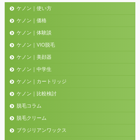
ケノン｜使い方
ケノン｜価格
ケノン｜体験談
ケノン｜VIO脱毛
ケノン｜美顔器
ケノン｜中学生
ケノン｜カートリッジ
ケノン｜比較検討
脱毛コラム
脱毛クリーム
ブラジリアンワックス