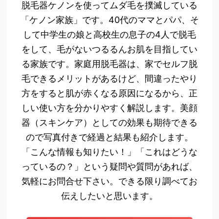
脱毛器ケノンを使ってムダ毛を撲滅している
「ケノン家族」です。40代のママとパパ、そ
して中学生の娘と高校生の息子の4人で脱毛
をして、毛がないつるるんお肌を目指してい
る家族です。家庭用脱毛器は、家でセルフ脱
毛できるメリットがあるけど、間違ったやり
方をすると肌が赤くなる原因になるから、正
しい使い方を分かりやすく解説します。美顔
器（スキンケア）としての効果も期待できる
ので写真付きで経過と結果も紹介します。
「こんな情報も知りたい！」「これはどうな
っているの？」という疑問や質問があれば、
気軽にお問合せ下さい。できる限り調べてお
伝えしたいと思います。