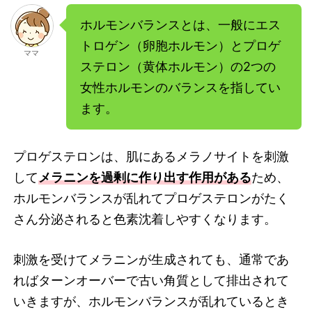
ホルモンバランスとは、一般にエス
トロゲン（卵胞ホルモン）とプロゲ
ママ
ステロン（黄体ホルモン）の2つの
女性ホルモンのバランスを指してい
ます。
プロゲステロンは、肌にあるメラノサイトを刺激
して
メラニンを過剰に作り出す作用がある
ため、
ホルモンバランスが乱れてプロゲステロンがたく
さん分泌されると色素沈着しやすくなります。
刺激を受けてメラニンが生成されても、通常であ
ればターンオーバーで古い角質として排出されて
いきますが、ホルモンバランスが乱れているとき