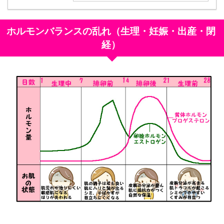
ホルモンバランスの乱れ（生理・妊娠・出産・閉
経）