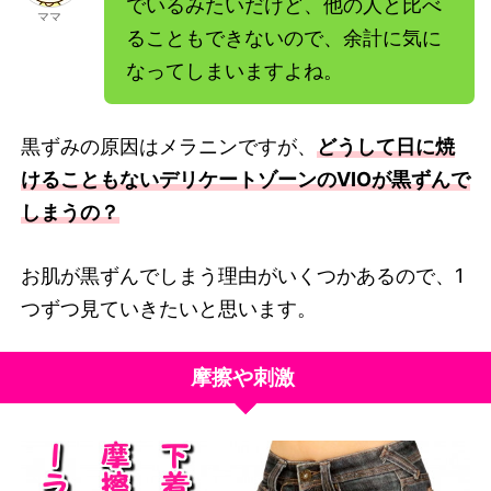
でいるみたいだけど、他の人と比べ
ママ
ることもできないので、余計に気に
なってしまいますよね。
黒ずみの原因はメラニンですが、
どうして日に焼
けることもないデリケートゾーンのVIOが黒ずんで
しまうの？
お肌が黒ずんでしまう理由がいくつかあるので、1
つずつ見ていきたいと思います。
摩擦や刺激