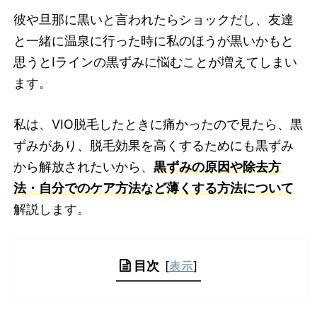
彼や旦那に黒いと言われたらショックだし、友達
と一緒に温泉に行った時に私のほうが黒いかもと
思うとIラインの黒ずみに悩むことが増えてしまい
ます。
私は、VIO脱毛したときに痛かったので見たら、黒
ずみがあり、脱毛効果を高くするためにも黒ずみ
から解放されたいから、
黒ずみの原因や除去方
法・自分でのケア方法など薄くする方法について
解説します。
目次
[
表示
]