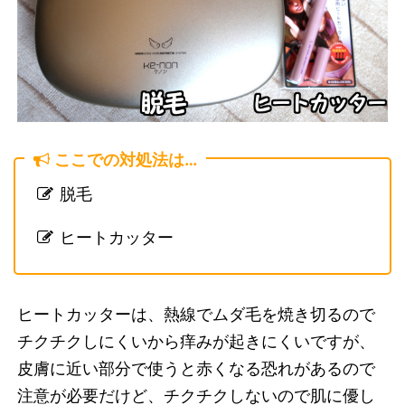
ここでの対処法は…
脱毛
ヒートカッター
ヒートカッターは、熱線でムダ毛を焼き切るので
チクチクしにくいから痒みが起きにくいですが、
皮膚に近い部分で使うと赤くなる恐れがあるので
注意が必要だけど、チクチクしないので肌に優し