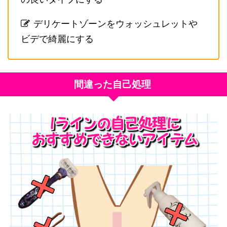
デリケートゾーンをウォッシュレットや
ビデで綺麗にする
間違った自己処理