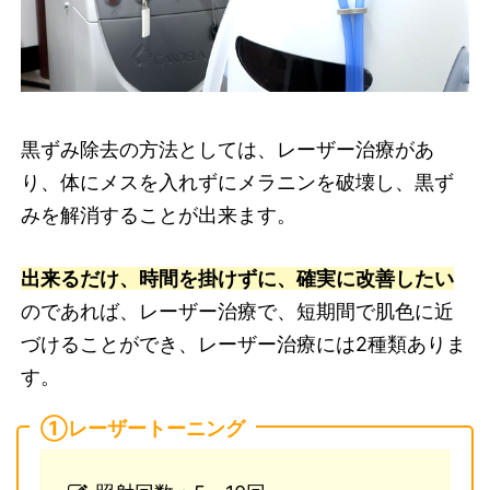
黒ずみ除去の方法としては、レーザー治療があ
り、体にメスを入れずにメラニンを破壊し、黒ず
みを解消することが出来ます。
出来るだけ、時間を掛けずに、確実に改善したい
のであれば、レーザー治療で、短期間で肌色に近
づけることができ、レーザー治療には2種類ありま
す。
①レーザートーニング