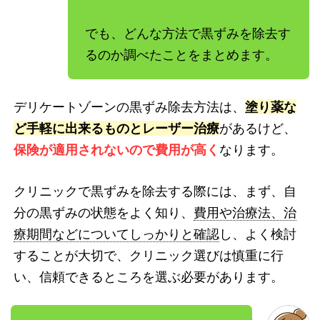
でも、どんな方法で黒ずみを除去す
るのか調べたことをまとめます。
デリケートゾーンの黒ずみ除去方法は、
塗り薬な
ど手軽に出来るものとレーザー治療
があるけど、
保険が適用されないので費用が高く
なります。
クリニックで黒ずみを除去する際には、まず、自
分の黒ずみの状態をよく知り、
費用や治療法、治
療期間などについてしっかりと確認
し、よく検討
することが大切で、クリニック選びは慎重に行
い、信頼できるところを選ぶ必要があります。