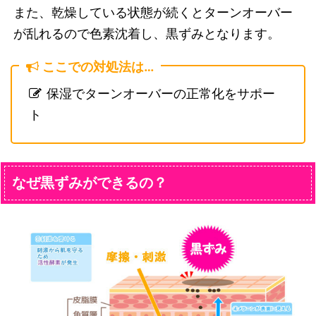
また、乾燥している状態が続くとターンオーバー
が乱れるので色素沈着し、黒ずみとなります。
ここでの対処法は…
保湿でターンオーバーの正常化をサポー
ト
なぜ黒ずみができるの？