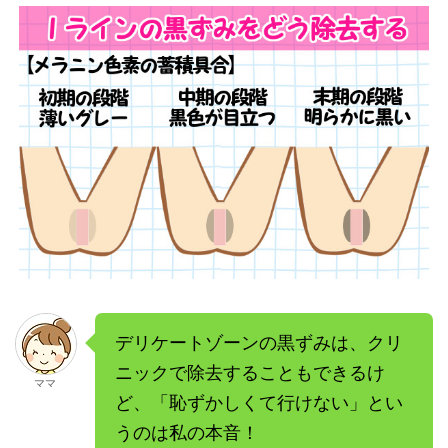
デリケートゾーンの黒ずみは、クリ
ニックで除去することもできるけ
ママ
ど、「恥ずかしくて行けない」とい
うのは私の本音！