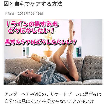
因と自宅でケアする方法
更新日：
2019年10月19日
アンダーヘアやVIOのデリケートゾーンの黒ずみは
自分では見にくいから分からないことが多いけ