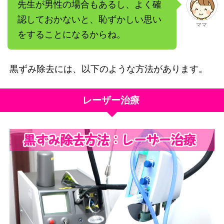
先生が男性の場合もあるし、よく確
認しておかないと、恥ずかしい思い
ママ
をすることになるからね。
黒ずみ除去には、以下のような方法があります。
レーザー治療