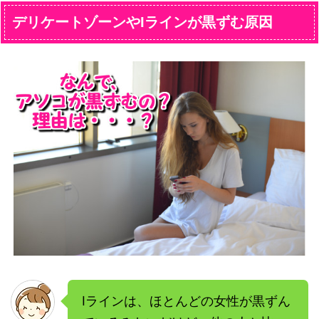
デリケートゾーンやIラインが黒ずむ原因
Iラインは、ほとんどの女性が黒ずん