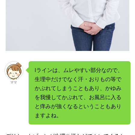
Iラインは、ムレやすい部分なので、
生理中だけでなく汗・おりもの等で
ママ
かぶれてしまうこともあり、かゆみ
を我慢してかぶれて、お風呂に入る
と痒みが強くなるということもあり
ますよね。