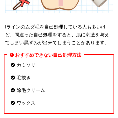
Iラインのムダ毛を自己処理している人も多いけ
ど、間違った自己処理をすると、肌に刺激を与え
てしまい黒ずみが出来てしまうことがあります。
おすすめできない自己処理方法
カミソリ
毛抜き
除毛クリーム
ワックス