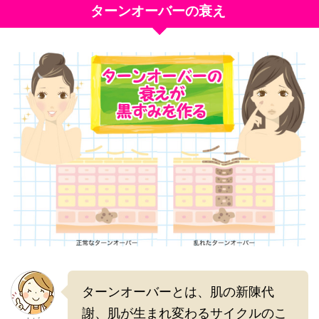
ターンオーバーの衰え
ターンオーバーとは、肌の新陳代
謝、肌が生まれ変わるサイクルのこ