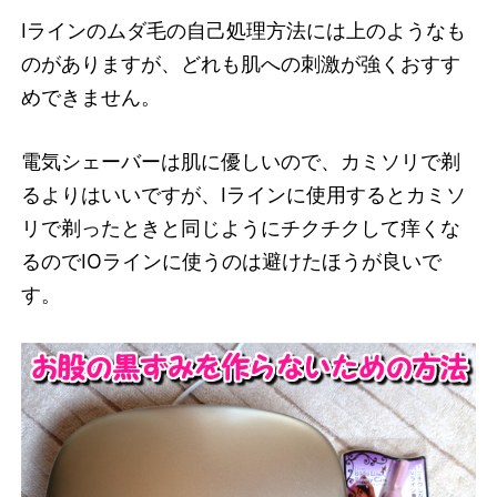
Iラインのムダ毛の自己処理方法には上のようなも
のがありますが、どれも肌への刺激が強くおすす
めできません。
電気シェーバーは肌に優しいので、カミソリで剃
るよりはいいですが、Iラインに使用するとカミソ
リで剃ったときと同じようにチクチクして痒くな
るのでIOラインに使うのは避けたほうが良いで
す。