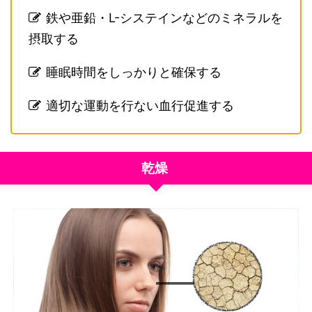
鉄や亜鉛・L-システインなどのミネラルを
摂取する
睡眠時間をしっかりと確保する
適切な運動を行ない血行促進する
乾燥