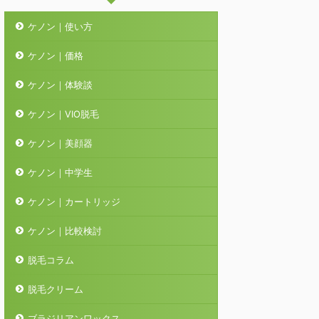
ケノン｜使い方
ケノン｜価格
ケノン｜体験談
ケノン｜VIO脱毛
ケノン｜美顔器
ケノン｜中学生
ケノン｜カートリッジ
ケノン｜比較検討
脱毛コラム
脱毛クリーム
ブラジリアンワックス