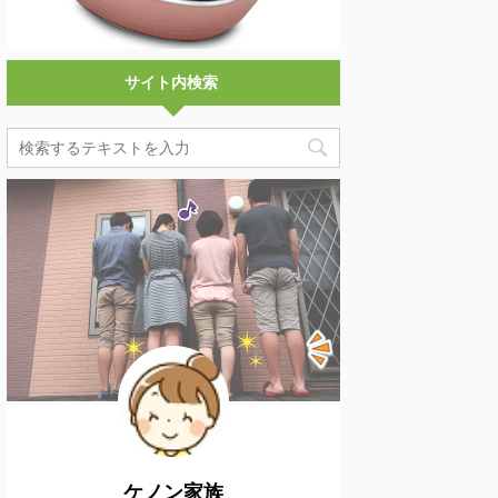
サイト内検索
ケノン家族