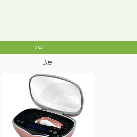
Q&A
広告