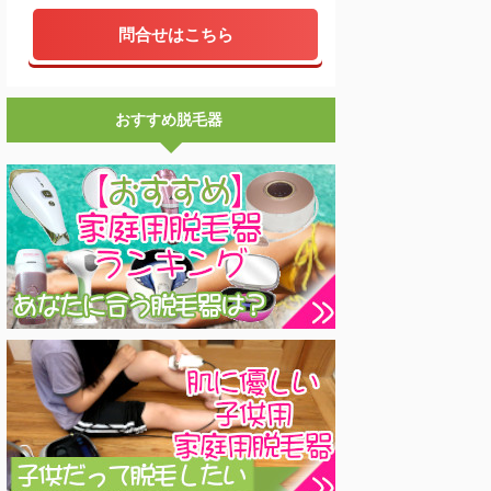
問合せはこちら
おすすめ脱毛器